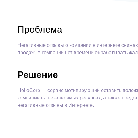
Проблема
Негативные отзывы о компании в интернете снижаю
продаж. У компании нет времени обрабатывать жал
Решение
HelloCorp — сервис мотивирующий оставить полож
компании на независимых ресурсах, а также пред
негативные отзывы в Интернете.