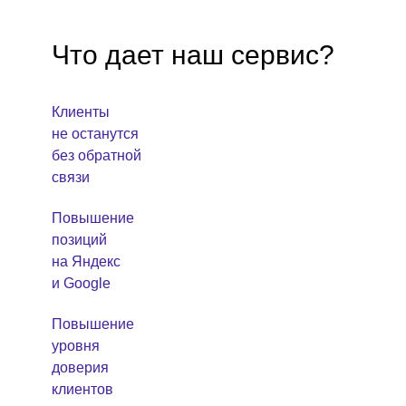
Что дает наш сервис?
Клиенты
не останутся
без обратной
связи
Повышение
позиций
на Яндекс
и Google
Повышение
уровня
доверия
клиентов