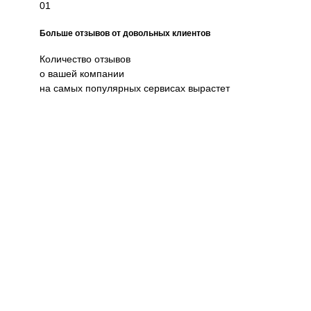
01
Больше отзывов от довольных клиентов
Количество отзывов
о вашей компании
на самых популярных сервисах вырастет