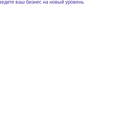
ведете ваш бизнес на новый уровень