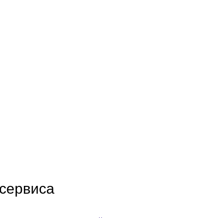
 сервиса