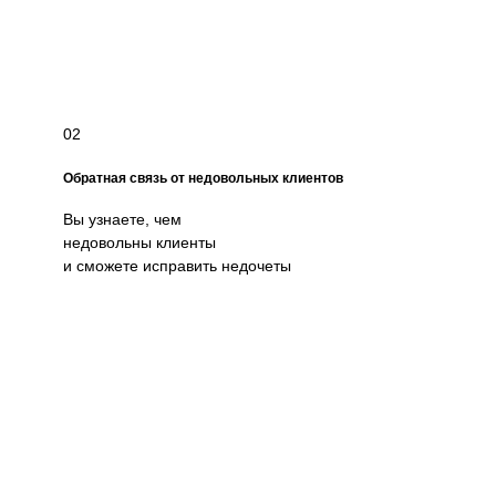
02
Обратная связь от недовольных клиентов
Вы узнаете, чем
недовольны клиенты
и сможете исправить недочеты