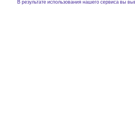
В результате использования нашего сервиса вы вы